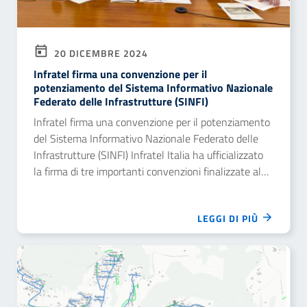
20 DICEMBRE 2024
Infratel firma una convenzione per il
potenziamento del Sistema Informativo Nazionale
Federato delle Infrastrutture (SINFI)
Infratel firma una convenzione per il potenziamento
del Sistema Informativo Nazionale Federato delle
Infrastrutture (SINFI) Infratel Italia ha ufficializzato
la firma di tre importanti convenzioni finalizzate al
potenziamento delle infrastrutture digitali e delle
reti di connettività strategiche.
LEGGI DI PIÙ