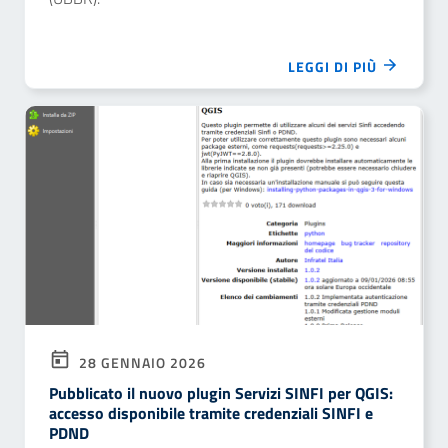
LEGGI DI PIÙ
28 GENNAIO 2026
Pubblicato il nuovo plugin Servizi SINFI per QGIS:
accesso disponibile tramite credenziali SINFI e
PDND