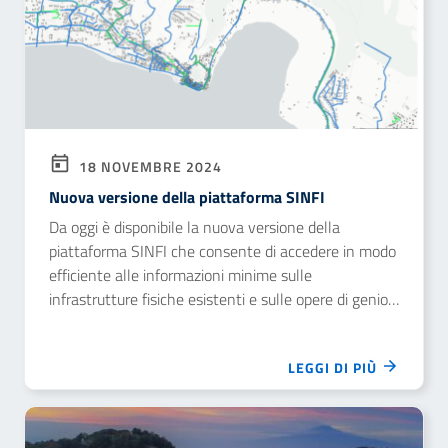
18 NOVEMBRE 2024
Nuova versione della piattaforma SINFI
Da oggi è disponibile la nuova versione della
piattaforma SINFI che consente di accedere in modo
efficiente alle informazioni minime sulle
infrastrutture fisiche esistenti e sulle opere di genio
civile in corso e programmate sul territorio nazionale.
LEGGI DI PIÙ