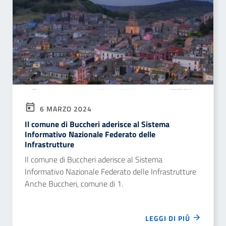
6 MARZO 2024
Il comune di Buccheri aderisce al Sistema
Informativo Nazionale Federato delle
Infrastrutture
Il comune di Buccheri aderisce al Sistema
Informativo Nazionale Federato delle Infrastrutture
Anche Buccheri, comune di 1.
LEGGI DI PIÙ