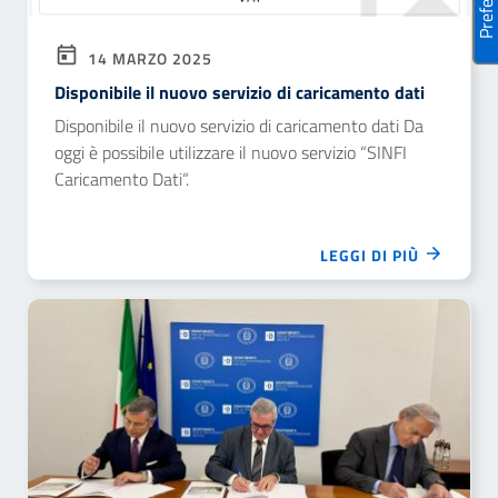
14 MARZO 2025
Disponibile il nuovo servizio di caricamento dati
Disponibile il nuovo servizio di caricamento dati Da
oggi è possibile utilizzare il nuovo servizio “SINFI
Caricamento Dati“.
LEGGI DI PIÙ