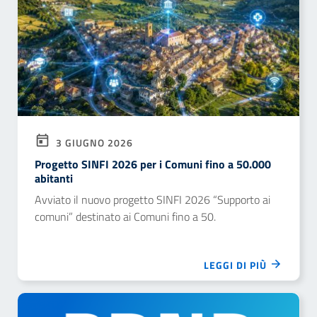
campo.
3 GIUGNO 2026
Progetto SINFI 2026 per i Comuni fino a 50.000
abitanti
Avviato il nuovo progetto SINFI 2026 “Supporto ai
comuni” destinato ai Comuni fino a 50.
LEGGI DI PIÙ