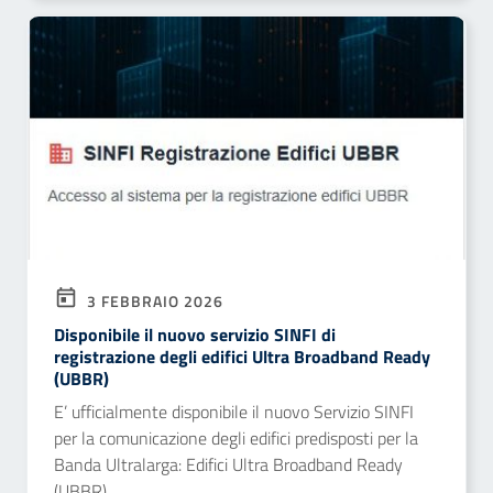
3 FEBBRAIO 2026
Disponibile il nuovo servizio SINFI di
registrazione degli edifici Ultra Broadband Ready
(UBBR)
E’ ufficialmente disponibile il nuovo Servizio SINFI
per la comunicazione degli edifici predisposti per la
Banda Ultralarga: Edifici Ultra Broadband Ready
(UBBR).