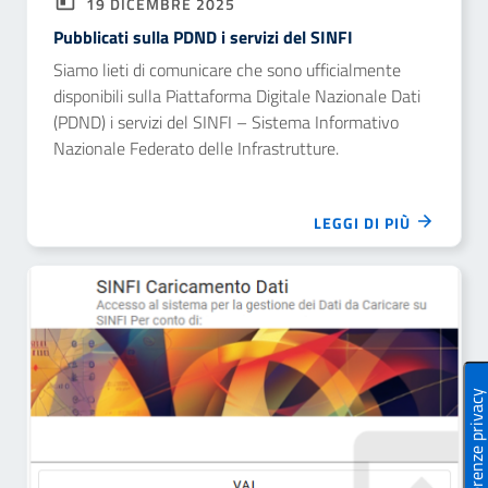
19 DICEMBRE 2025
Pubblicati sulla PDND i servizi del SINFI
Siamo lieti di comunicare che sono ufficialmente
disponibili sulla Piattaforma Digitale Nazionale Dati
(PDND) i servizi del SINFI – Sistema Informativo
Nazionale Federato delle Infrastrutture.
LEGGI DI PIÙ