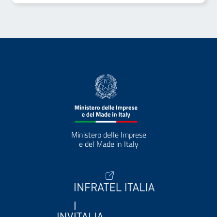
Ministero delle Imprese
e del Made in Italy