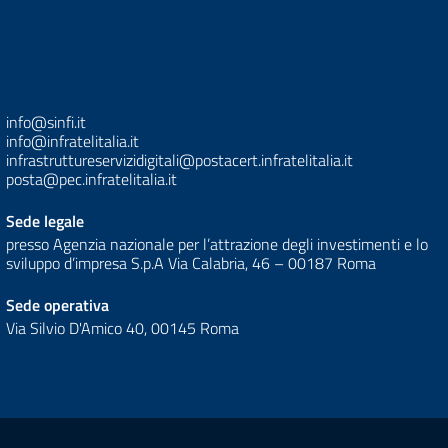
info@sinfi.it
info@infratelitalia.it
infrastruttureservizidigitali@postacert.infratelitalia.it
posta@pec.infratelitalia.it
Sede legale
presso Agenzia nazionale per l’attrazione degli investimenti e lo
sviluppo d’impresa S.p.A Via Calabria, 46 – 00187 Roma
Sede operativa
Via Silvio D'Amico 40, 00145 Roma